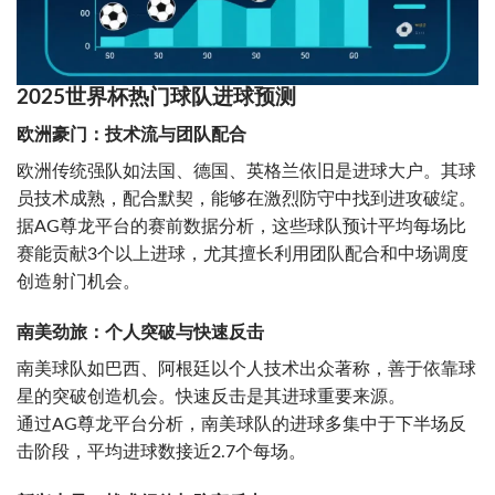
2025世界杯热门球队进球预测
欧洲豪门：技术流与团队配合
欧洲传统强队如法国、德国、英格兰依旧是进球大户。其球
员技术成熟，配合默契，能够在激烈防守中找到进攻破绽。
据AG尊龙平台的赛前数据分析，这些球队预计平均每场比
赛能贡献3个以上进球，尤其擅长利用团队配合和中场调度
创造射门机会。
南美劲旅：个人突破与快速反击
南美球队如巴西、阿根廷以个人技术出众著称，善于依靠球
星的突破创造机会。快速反击是其进球重要来源。
通过AG尊龙平台分析，南美球队的进球多集中于下半场反
击阶段，平均进球数接近2.7个每场。