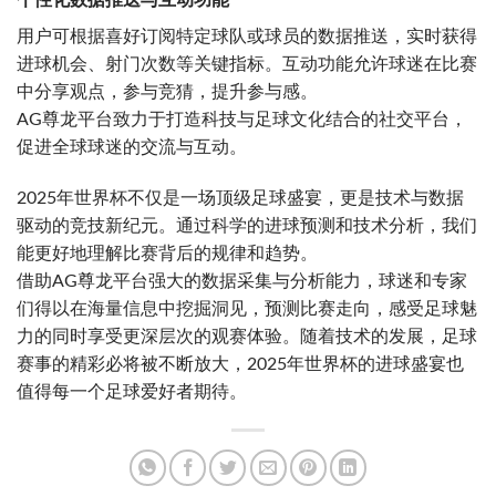
用户可根据喜好订阅特定球队或球员的数据推送，实时获得
进球机会、射门次数等关键指标。互动功能允许球迷在比赛
中分享观点，参与竞猜，提升参与感。
AG尊龙平台致力于打造科技与足球文化结合的社交平台，
促进全球球迷的交流与互动。
2025年世界杯不仅是一场顶级足球盛宴，更是技术与数据
驱动的竞技新纪元。通过科学的进球预测和技术分析，我们
能更好地理解比赛背后的规律和趋势。
借助AG尊龙平台强大的数据采集与分析能力，球迷和专家
们得以在海量信息中挖掘洞见，预测比赛走向，感受足球魅
力的同时享受更深层次的观赛体验。随着技术的发展，足球
赛事的精彩必将被不断放大，2025年世界杯的进球盛宴也
值得每一个足球爱好者期待。