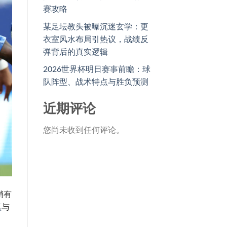
赛攻略
某足坛教头被曝沉迷玄学：更
衣室风水布局引热议，战绩反
弹背后的真实逻辑
2026世界杯明日赛事前瞻：球
队阵型、战术特点与胜负预测
近期评论
您尚未收到任何评论。
稍有
蕴
与