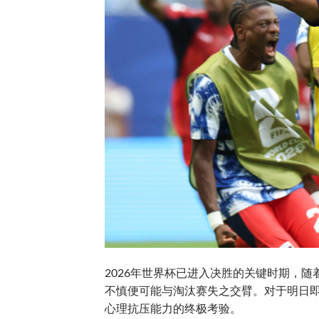
2026年世界杯已进入决胜的关键时期，
不慎便可能与淘汰赛失之交臂。对于明日
心理抗压能力的终极考验。