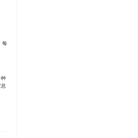
，每
一种
窒息