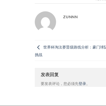
ZUNNN
世界杯淘汰赛晋级路线分析：豪门球
挑战
发表回复
要发表评论，您必须先
登录
。