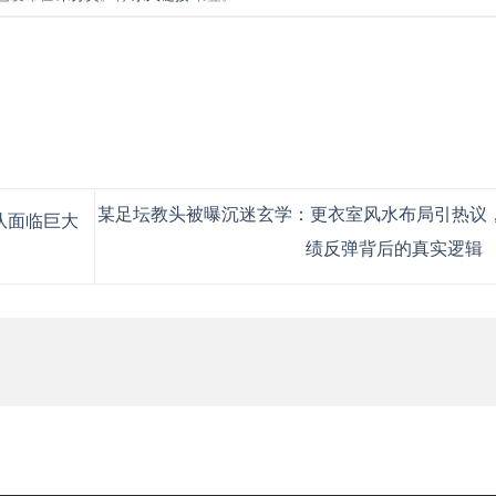
某足坛教头被曝沉迷玄学：更衣室风水布局引热议
队面临巨大
绩反弹背后的真实逻辑