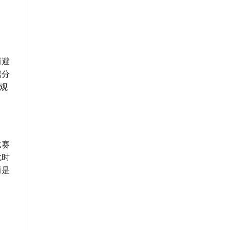
而避
据分
观
比赛
此时
而是