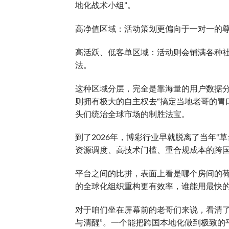
地化战术小组”。
高净值区域：活动策划更偏向于一对一的尊
高活跃、低客单区域：活动则会铺满各种社
法。
这种区域分层，完全是靠海量的用户数据
则拥有极大的自主权去“搞定当地老哥的胃
头们统治全球市场的制胜法宝。
到了2026年，博彩行业早就脱离了当年
资源调度、高技术门槛、重合规成本的跨
平台之间的比拼，表面上看是哪个房间的
的全球化组织重构更有效率，谁能用最快
对于咱们坐在屏幕前的老哥们来说，看清了
与清醒”。一个能把跨国本地化做到极致的