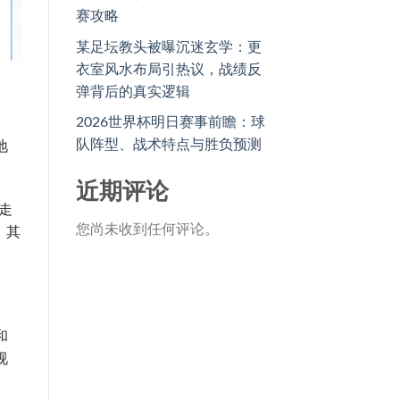
赛攻略
某足坛教头被曝沉迷玄学：更
衣室风水布局引热议，战绩反
弹背后的真实逻辑
2026世界杯明日赛事前瞻：球
队阵型、战术特点与胜负预测
地
近期评论
走
您尚未收到任何评论。
，其
和
视