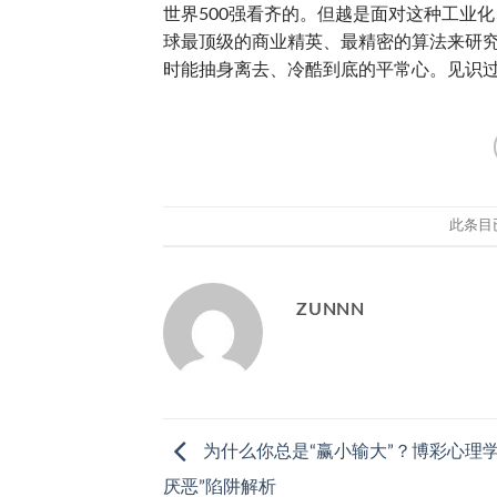
世界500强看齐的。但越是面对这种工业
球最顶级的商业精英、最精密的算法来研
时能抽身离去、冷酷到底的平常心。见识
此条目
ZUNNN
为什么你总是“赢小输大”？博彩心理学
厌恶”陷阱解析