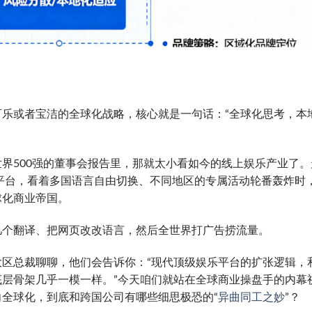
乐或者宝洁的全球化战略，核心就是一句话：“全球化思考，本
界500强的董事会报告里，那就太小看如今的线上娱乐产业了。
平台，看着多国语言自由切换、不同地区的专属活动轮番轰炸时
球化商业帝国。
几个翻译、把网页改改语言，然后全世界打广告捞流量。
区总裁聊聊，他们会告诉你：“现代顶级娱乐平台的扩张逻辑，
层骨架几乎一模一样。”今天咱们就站在全球商业操盘手的内幕
全球化，到底和跨国公司有哪些细思极恐的“
异曲同工之妙
”？