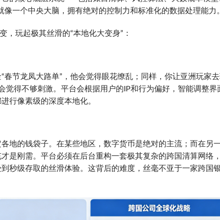
”就像一个中央大脑，拥有绝对的控制力和标准化的数据处理能力
变，玩起极其丝滑的“本地化大变身”：
“春节龙凤大路单”，他会觉得眼花缭乱；同样，你让亚洲玩家去
家会觉得不够刺激。平台会根据用户的IP和行为偏好，智能调整界
都进行像素级的深度本地化。
定各地的钱袋子。在某些地区，数字货币是绝对的主流；而在另
充才是刚需。平台必须在后台重构一套极其复杂的跨国清算网络
受到秒级存取的丝滑体验。这背后的难度，丝毫不亚于一家跨国