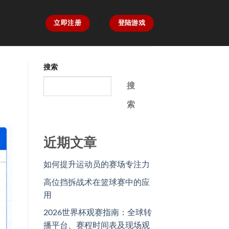
立即注册
登陆游戏
搜索
搜
索
近期文章
如何提升运动员的赛场专注力
高位挡拆战术在篮球赛中的应
用
2026世界杯观赛指南：全球转
播平台、赛程时间表及现场观