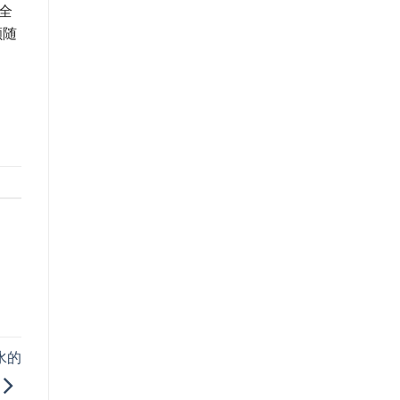
全
颗随
水的