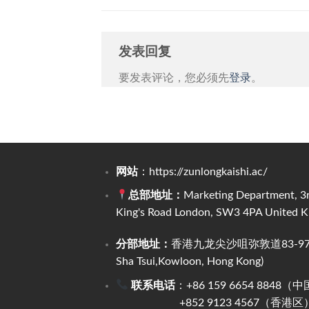
发表回复
要发表评论，您必须先
登录
。
网站
：https://zunlongkaishi.ac/
总部地址：
Marketing Department, 3r
King's Road London, SW3 4PA United 
分部地址：
香港九龙尖沙咀弥敦道83-97号(83-
Sha Tsui,Kowloon, Hong Kong)
联系电话
：+86 159 6654 8848（
+852 9123 4567（香港区